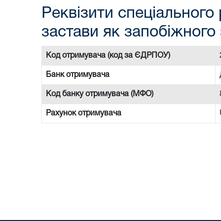
Реквізити спеціального 
застави як запобіжного 
Код отримувача (код за ЄДРПОУ)
Банк отримувача
Код банку отримувача (МФО)
Рахунок отримувача