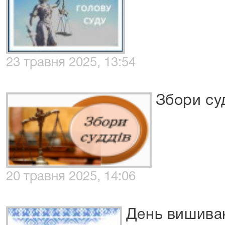
23 травня 2025, 13:54
Збори су
20 травня 2025, 14:06
День вишива