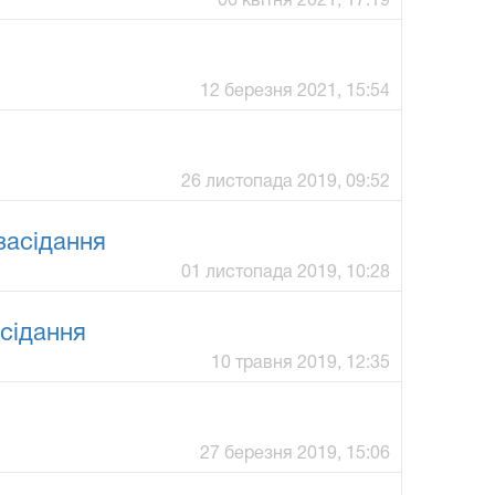
06 квітня 2021, 17:19
12 березня 2021, 15:54
26 листопада 2019, 09:52
засідання
01 листопада 2019, 10:28
сідання
10 травня 2019, 12:35
27 березня 2019, 15:06