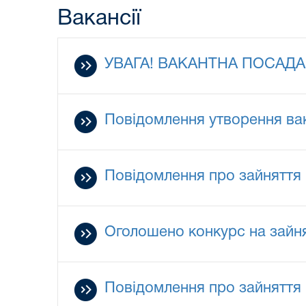
Вакансії
УВАГА! ВАКАНТНА ПОСАДА
Повідомлення утворення вак
Повідомлення про зайняття 
Оголошено конкурс на зайня
Повідомлення про зайняття 