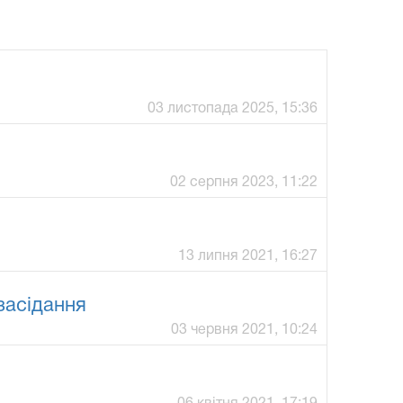
03 листопада 2025, 15:36
02 серпня 2023, 11:22
13 липня 2021, 16:27
засідання
03 червня 2021, 10:24