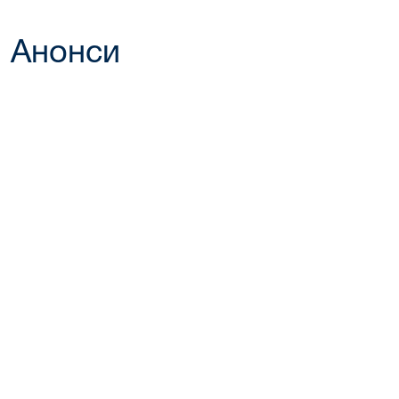
Анонси