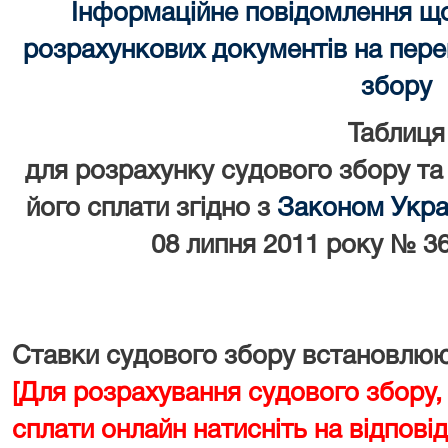
Інформаційне повідомлення щ
розрахункових документів на перек
збору
Таблиця
для розрахунку судового збору та
його сплати згідно з
Законом Украї
08 липня 2011 року № 36
Ставки судового збору встановлюют
[Для розрахування судового збору,
сплати онлайн натисніть на відповід