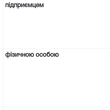
підприємцем
фізичною особою