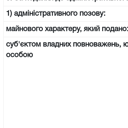
1) адміністративного позову:
майнового характеру, який подано
суб'єктом владних повноважень,
особою