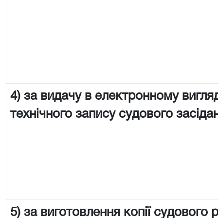
4) за видачу в електронному вигляд
технічного запису судового засіда
5) за виготовлення копії судового 