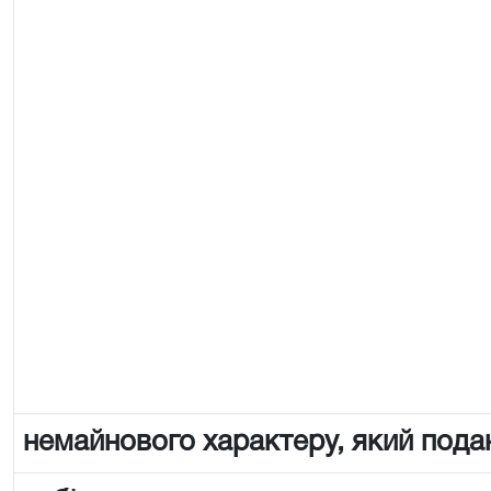
немайнового характеру, який пода