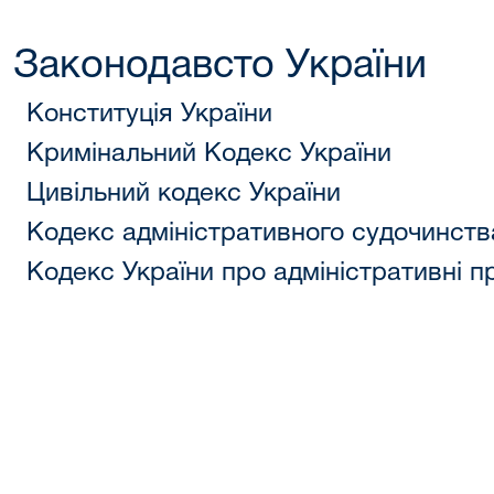
Законодавсто України
Конституція України
Кримінальний Кодекс України
Цивільний кодекс України
Кодекс адміністративного судочинств
Кодекс України про адміністративні 