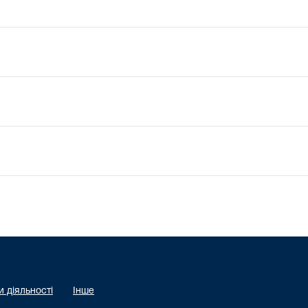
 діяльності
Інше