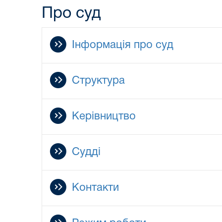
Про суд
Інформація про суд
Структура
Керівництво
Судді
Контакти