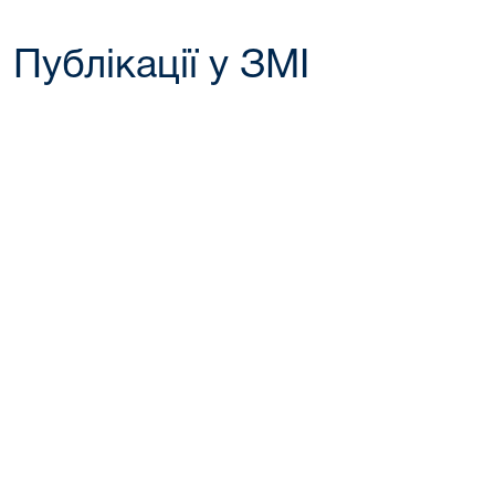
Публікації у ЗМІ