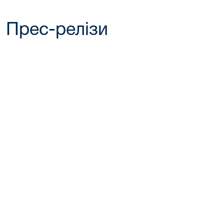
Прес-релізи