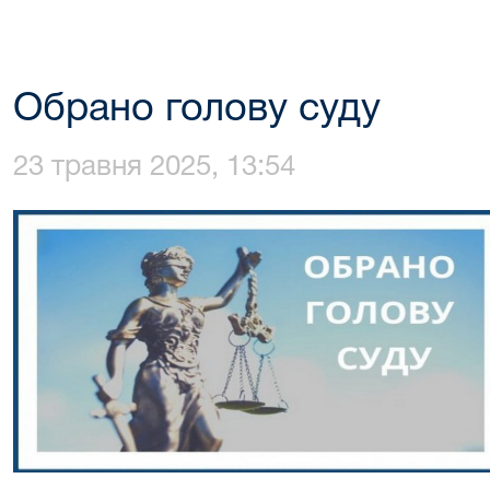
Обрано голову суду
23 травня 2025, 13:54